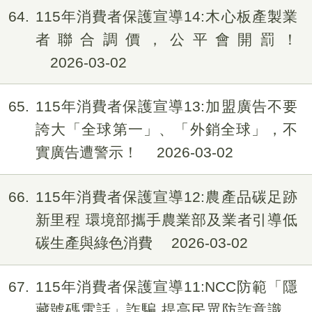
64
115年消費者保護宣導14:木心板產製業
者聯合調價，公平會開罰！
2026-03-02
65
115年消費者保護宣導13:加盟廣告不要
誇大「全球第一」、「外銷全球」，不
實廣告遭警示！
2026-03-02
66
115年消費者保護宣導12:農產品碳足跡
新里程 環境部攜手農業部及業者引導低
碳生產與綠色消費
2026-03-02
67
115年消費者保護宣導11:NCC防範「隱
藏號碼電話」詐騙 提高民眾防詐意識，