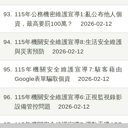
93
115年公務機密維護宣導1:亂公布他人個
資，最高要罰100萬？
2026-02-12
94
115年機關安全維護宣導8:生活安全維護
與災害預防
2026-02-12
95
115年機關安全維護宣導7:駭客藉由
Google表單騙取個資
2026-02-12
96
115年機關安全維護宣導6:正視監視錄影
設備管控問題
2026-02-12
97
115年機關安全維護宣導5:運動手環APP