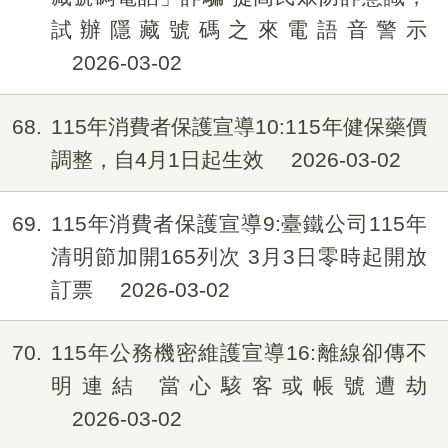
試辦隱藏號碼之來電語音警示
2026-03-02
68
115年消費者保護宣導10:115年健保藥價
調整，自4月1日起生效
2026-03-02
69
115年消費者保護宣導9:臺鐵公司115年
清明節加開165列次 3月3日零時起開放
訂票
2026-03-02
70
115年公務機密維護宣導16:離線卻傳不
明連結 當心駭客或帳號遭劫
2026-03-02