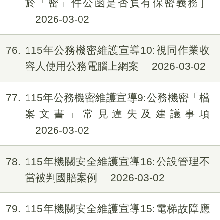
於「密」件公函是否負有保密義務］
2026-03-02
76
115年公務機密維護宣導10:視同作業收
容人使用公務電腦上網案
2026-03-02
77
115年公務機密維護宣導9:公務機密「檔
案文書」常見違失及建議事項
2026-03-02
78
115年機關安全維護宣導16:公設管理不
當被判國賠案例
2026-03-02
79
115年機關安全維護宣導15:電梯故障應