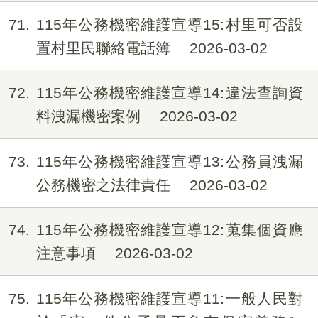
71
115年公務機密維護宣導15:村里可否設
置村里民聯絡電話簿
2026-03-02
72
115年公務機密維護宣導14:違法查詢資
料洩漏機密案例
2026-03-02
73
115年公務機密維護宣導13:公務員洩漏
公務機密之法律責任
2026-03-02
74
115年公務機密維護宣導12:蒐集個資應
注意事項
2026-03-02
75
115年公務機密維護宣導11:一般人民對