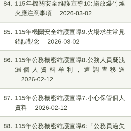
84
115年機關安全維護宣導10:施放爆竹煙
火應注意事項
2026-03-02
85
115年機關安全維護宣導9:火場求生常見
錯誤觀念
2026-03-02
86
115年公務機密維護宣導8:公務人員疑洩
漏個人資料牟利，遭調查移送
2026-02-12
87
115年公務機密維護宣導7:小心保管個人
資料
2026-02-12
88
115年公務機密維護宣導6:「公務員過失