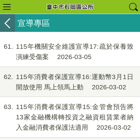
宣導專區
61
115年機關安全維護宣導17:疏於保養致
演練受傷案
2026-03-05
62
115年消費者保護宣導16:運動幣3月1日
開放使用 馬上領馬上動
2026-03-02
63
115年消費者保護宣導15:金管會預告將
13家金融機構轉投資之融資租賃業者納
入金融消費者保護法適用
2026-03-02