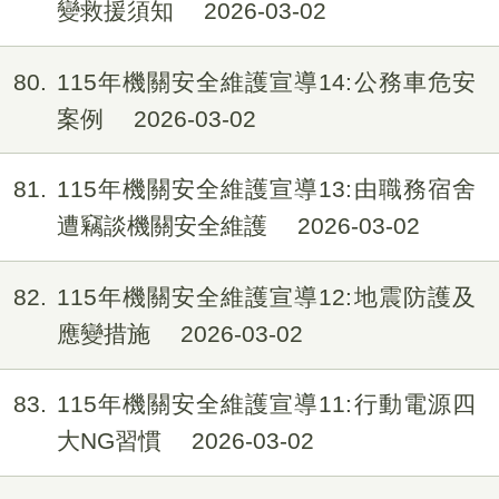
變救援須知
2026-03-02
80
115年機關安全維護宣導14:公務車危安
案例
2026-03-02
81
115年機關安全維護宣導13:由職務宿舍
遭竊談機關安全維護
2026-03-02
82
115年機關安全維護宣導12:地震防護及
應變措施
2026-03-02
83
115年機關安全維護宣導11:行動電源四
大NG習慣
2026-03-02