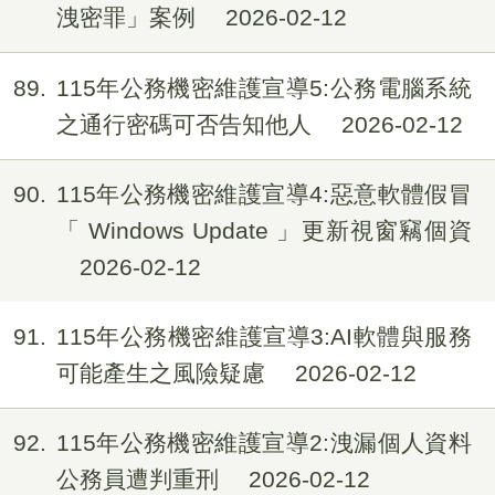
洩密罪」案例
2026-02-12
89
115年公務機密維護宣導5:公務電腦系統
之通行密碼可否告知他人
2026-02-12
90
115年公務機密維護宣導4:惡意軟體假冒
「 Windows Update 」更新視窗竊個資
2026-02-12
91
115年公務機密維護宣導3:AI軟體與服務
可能產生之風險疑慮
2026-02-12
92
115年公務機密維護宣導2:洩漏個人資料
公務員遭判重刑
2026-02-12