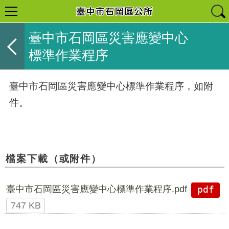
臺中市石岡區災害應變中心
標準作業程序
臺中市石岡區災害應變中心標準作業程序，如附
件。
檔案下載（或附件）
臺中市石岡區災害應變中心標準作業程序.pdf
pdf
747 KB