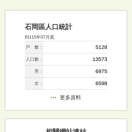
石岡區人口統計
到115年07月底
5128
戶 數：
13573
人口數：
6975
男：
6598
女：
更多資料
相關網站連結