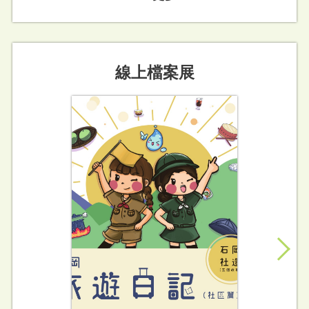
線上檔案展