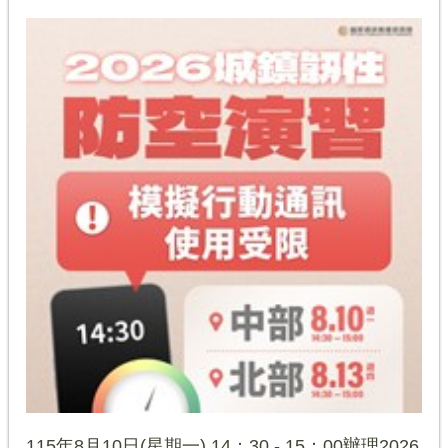
115年8月10日(星期一) 14：30 - 15：00辦理2026