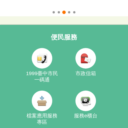
115年300億租金補助專案
便民服務
1999臺中市民
市政信箱
一碼通
檔案應用服務
服務e櫃台
專區