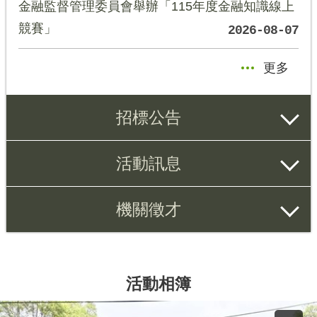
金融監督管理委員會舉辦「115年度金融知識線上
競賽」
2026-08-07
更多
招標公告
活動訊息
機關徵才
活動相簿