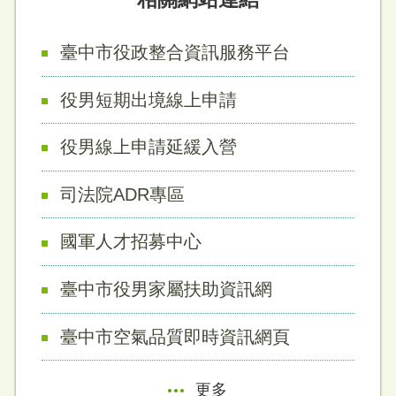
臺中市役政整合資訊服務平台
役男短期出境線上申請
役男線上申請延緩入營
司法院ADR專區
國軍人才招募中心
臺中市役男家屬扶助資訊網
臺中市空氣品質即時資訊網頁
更多