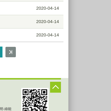
2020-04-14
2020-04-14
2020-04-14
明-綠能