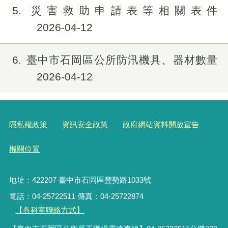
5
災害救助申請表等相關表件
2026-04-12
6
臺中市石岡區公所防汛機具、器材數量
2026-04-12
隱私權政策
資訊安全政策
政府網站資料開放宣告
機關位置
地址：422207 臺中市石岡區豐勢路1033號
電話：04-25722511 傳真：04-25722874
【各科室聯絡方式】