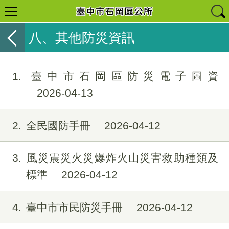
八、其他防災資訊
1
臺中市石岡區防災電子圖資
2026-04-13
2
全民國防手冊
2026-04-12
3
風災震災火災爆炸火山災害救助種類及
標準
2026-04-12
4
臺中市市民防災手冊
2026-04-12