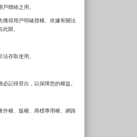
用戶聯絡之用。
先獲得用戶明確授權、依據有關法
在此限。
非法存取使用。
務必記得登出，以保障您的權益。
著作權、版權、商標專用權、網路