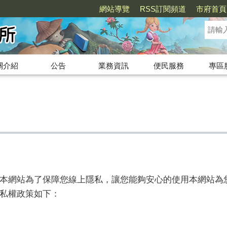
網站導覽
RSS訂閱頻道
市府首頁
關介紹
公告
業務資訊
便民服務
專區
本網站為了保障您線上隱私，讓您能夠安心的使用本網站為
私權政策如下：