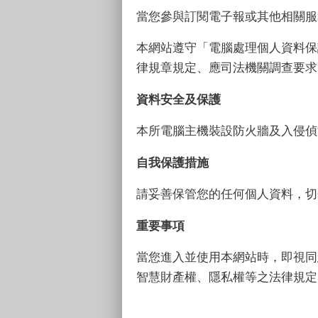
當您參與訂閱電子報或其他相關服
本網站遵守「電腦處理個人資料保
律規章規定、應司法機關調查要求
資料安全及保護
本所電腦主機裝設防火牆及入侵偵
自我保護措施
請妥善保管您的任何個人資料，切
重要事項
當您進入並使用本網站時，即視同
智慧財產權、隱私權等之法律規定