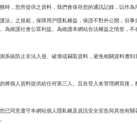
務時，您所提供之資料，我們會保存您的通訊記錄，以作為
護法」之規範，保障用戶隱私權益，保證不對外公開，但事
、為維護社會公眾利益、為維護本網站合法權益之情形，不
測系統防止非法入侵、破壞或竊取資料，避免相關資料遭到
勿將個人資料提供給任何第三人。且在登入各管理網頁後，
您已同意遵守本網站個人隱私權及資訊安全宣告與其他有關
。