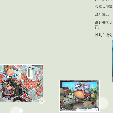
公寓大廈事
統計專區
高齡長者身
訊
性別主流化