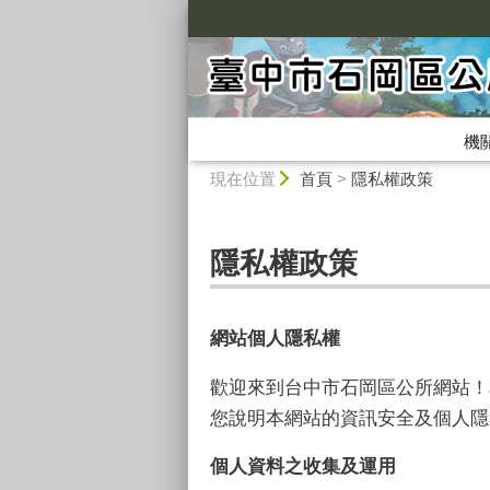
:::
機
:::
現在位置
首頁
>
隱私權政策
隱私權政策
網站個人隱私權
歡迎來到台中市石岡區公所網站！
您說明本網站的資訊安全及個人隱
個人資料之收集及運用