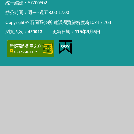
統一編號：57700502
辦公時間：週一~週五8:00-17:00
Copyright © 石岡區公所 建議瀏覽解析度為1024 x 768
瀏覽人次
420013
更新日期
115年8月5日