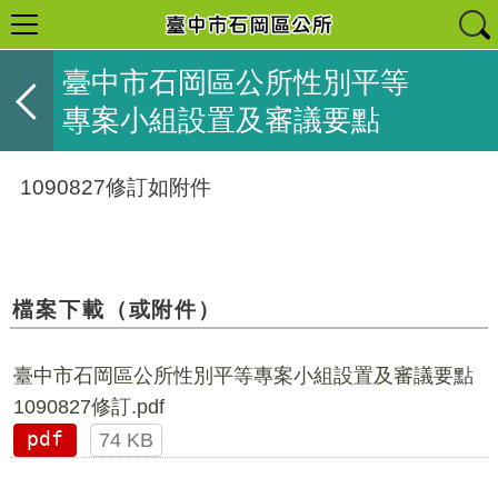
臺中市石岡區公所性別平等
專案小組設置及審議要點
1090827修訂如附件
檔案下載（或附件）
臺中市石岡區公所性別平等專案小組設置及審議要點
1090827修訂.pdf
pdf
74 KB