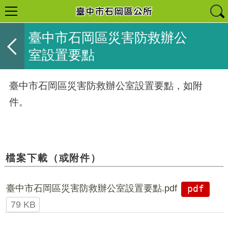
臺中市石岡區災害防救辦公
室設置要點
臺中市石岡區災害防救辦公室設置要點，如附
件。
檔案下載（或附件）
臺中市石岡區災害防救辦公室設置要點.pdf
pdf
79 KB