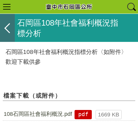
石岡區108年社會福利概況指
標分析
石岡區108年社會福利概況指標分析〈如附件〉
歡迎下載供參
檔案下載（或附件）
108石岡區社會福利概況.pdf
pdf
1669 KB