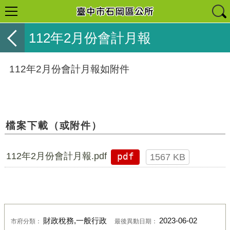
112年2月份會計月報
112年2月份會計月報如附件
檔案下載（或附件）
112年2月份會計月報.pdf
pdf
1567 KB
財政稅務,一般行政
2023-06-02
市府分類：
最後異動日期：