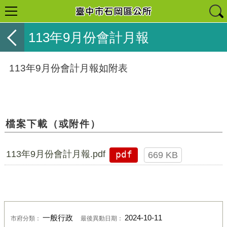
113年9月份會計月報
113年9月份會計月報如附表
檔案下載（或附件）
113年9月份會計月報.pdf
pdf
669 KB
一般行政
2024-10-11
市府分類：
最後異動日期：