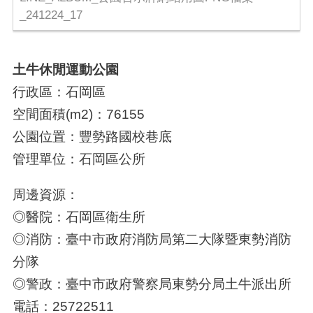
_241224_17
土牛休閒運動公園
行政區：石岡區
空間面積(m2)：76155
公園位置：豐勢路國校巷底
管理單位：石岡區公所
周邊資源：
◎醫院：石岡區衛生所
◎消防：臺中市政府消防局第二大隊暨東勢消防
分隊
◎警政：臺中市政府警察局東勢分局土牛派出所
電話：25722511