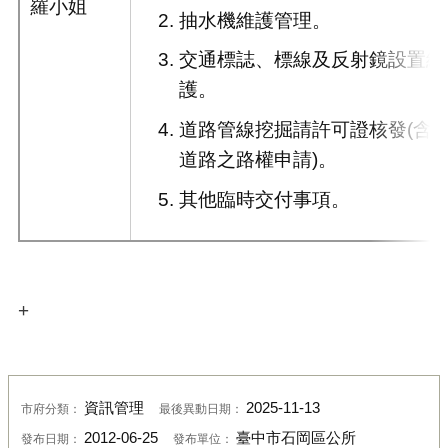
羅小姐
抽水機維護管理。
交通標誌、標線及反射鏡設置維
護。
道路管線挖掘請許可證核發(含
道路之路權申請)。
其他臨時交付事項。
+
資訊管理
2025-11-13
市府分類：
最後異動日期：
2012-06-25
臺中市石岡區公所
發布日期：
發布單位：