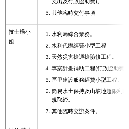
支出及行政協助費)。
其他臨時交付事項。
技士楊小
水利局綜合業務。
姐
水利代辦經費小型工程。
天然災害搶通搶險修工程。
專案計畫補助工程(行政協助費)
區里建設服務經費小型工程。
簡易水土保持及山坡地超限利用
規取締。
其他臨時交辦案件。