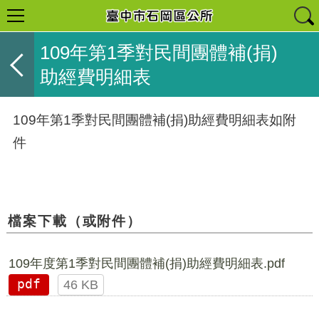
109年第1季對民間團體補(捐)
助經費明細表
109年第1季對民間團體補(捐)助經費明細表如附
件
檔案下載（或附件）
109年度第1季對民間團體補(捐)助經費明細表.pdf
pdf
46 KB