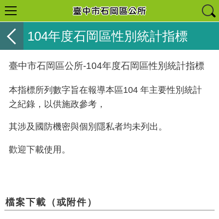
104年度石岡區性別統計指標
臺中市石岡區公所-104年度石岡區性別統計指標
本指標所列數字旨在報導本區104 年主要性別統計
之紀錄，以供施政參考，
其涉及國防機密與個別隱私者均未列出。
歡迎下載使用。
檔案下載（或附件）