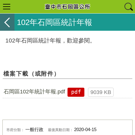
102年石岡區統計年報
102年石岡區統計年報，歡迎參閱。
檔案下載（或附件）
石岡區102年統計年報.pdf
pdf
9039 KB
一般行政
2020-04-15
市府分類：
最後異動日期：