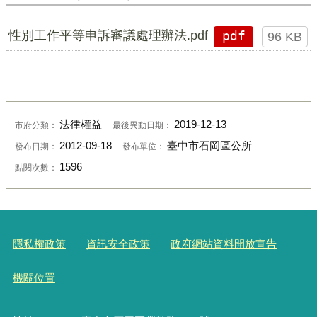
性別工作平等申訴審議處理辦法.pdf
pdf
96 KB
法律權益
2019-12-13
市府分類：
最後異動日期：
2012-09-18
臺中市石岡區公所
發布日期：
發布單位：
1596
點閱次數：
隱私權政策
資訊安全政策
政府網站資料開放宣告
機關位置