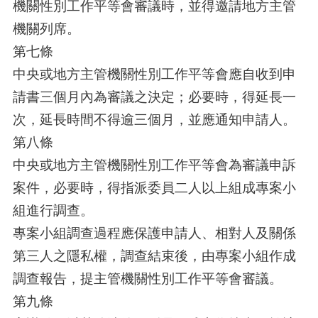
機關性別工作平等會審議時，並得邀請地方主管
機關列席。
第七條
中央或地方主管機關性別工作平等會應自收到申
請書三個月內為審議之決定；必要時，得延長一
次，延長時間不得逾三個月，並應通知申請人。
第八條
中央或地方主管機關性別工作平等會為審議申訴
案件，必要時，得指派委員二人以上組成專案小
組進行調查。
專案小組調查過程應保護申請人、相對人及關係
第三人之隱私權，調查結束後，由專案小組作成
調查報告，提主管機關性別工作平等會審議。
第九條