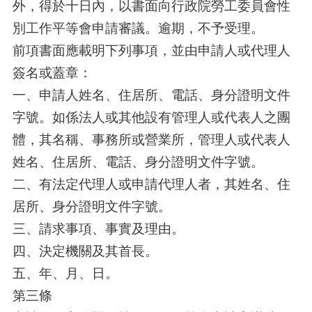
外，得於十日內，以書面向行政院勞工委員會性
別工作平等會申請審議。逾期，不予受理。
前項書面應載明下列事項，並由申請人或代理人
簽名或蓋章：
一、申請人姓名、住居所、電話、身分證明文件
字號。如係法人或其他設有管理人或代表人之團
體，其名稱、事務所或營業所，管理人或代表人
姓名、住居所、電話、身分證明文件字號。
二、有法定代理人或申請代理人者，其姓名、住
居所、身分證明文件字號。
三、請求事項、事實及理由。
四、決定機關及其首長。
五、年、月、日。
第三條