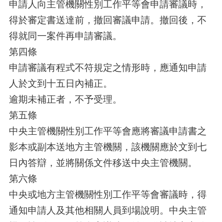
申請人向主管機關性別工作平等會申請審議時，
得於審定書送達前，撤回審議申請。撤回後，不
得就同一案件再申請審議。
第四條
申請審議有程式不符規定之情形時，應通知申請
人於文到十五日內補正。
逾期未補正者，不予受理。
第五條
中央主管機關性別工作平等會應將審議申請書之
影本或副本送地方主管機關，該機關應於文到七
日內答辯，並將關係文件移送中央主管機關。
第六條
中央或地方主管機關性別工作平等會審議時，得
通知申請人及其他相關人員到場說明。中央主管