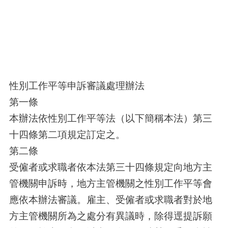
性別工作平等申訴審議處理辦法
第一條
本辦法依性別工作平等法（以下簡稱本法）第三
十四條第二項規定訂定之。
第二條
受僱者或求職者依本法第三十四條規定向地方主
管機關申訴時，地方主管機關之性別工作平等會
應依本辦法審議。雇主、受僱者或求職者對於地
方主管機關所為之處分有異議時，除得逕提訴願