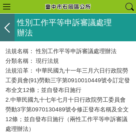
性別工作平等申訴審議處理
辦法
法規名稱： 性別工作平等申訴審議處理辦法
分類名稱： 現行法規
法規沿革： 中華民國九十一年三月六日行政院勞
工委員會(91)勞動三字第0910010449號令訂定發
布全文12條；並自發布日施行
2.中華民國九十七年七月十日行政院勞工委員會
勞動3字第0970130489號令修正發布名稱及全文
12條；並自發布日施行（兩性工作平等申訴審議
處理辦法）