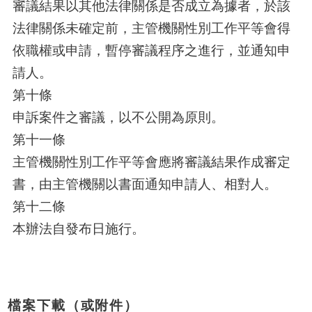
審議結果以其他法律關係是否成立為據者，於該
法律關係未確定前，主管機關性別工作平等會得
依職權或申請，暫停審議程序之進行，並通知申
請人。
第十條
申訴案件之審議，以不公開為原則。
第十一條
主管機關性別工作平等會應將審議結果作成審定
書，由主管機關以書面通知申請人、相對人。
第十二條
本辦法自發布日施行。
檔案下載（或附件）