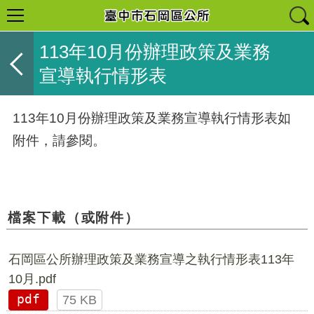
113年10月份辦理政策及業務
宣導執行情形表
113年10月份辦理政策及業務宣導執行情形表如
附件，請參閱。
檔案下載（或附件）
石岡區公所辦理政策及業務宣導之執行情形表113年
10月.pdf
pdf
75 KB