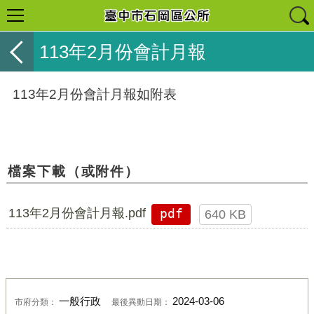
113年2月份會計月報
113年2月份會計月報如附表
檔案下載（或附件）
113年2月份會計月報.pdf
pdf
640 KB
一般行政
2024-03-06
市府分類：
最後異動日期：